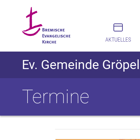
AKTUELLES
Ev. Gemeinde Gröpe
Termine