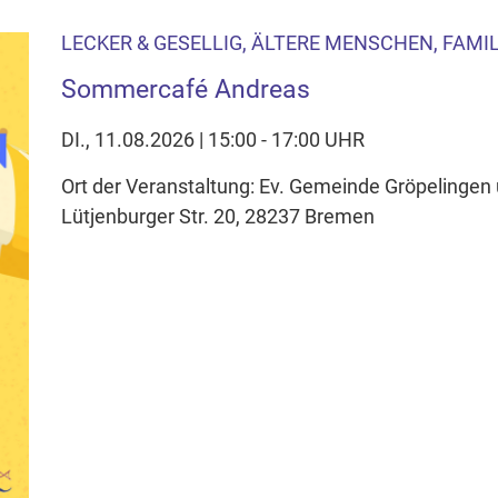
LECKER & GESELLIG, ÄLTERE MENSCHEN, FAMI
Sommercafé Andreas
DI., 11.08.2026 | 15:00 - 17:00 UHR
Ort der Veranstaltung: Ev. Gemeinde Gröpelingen 
Lütjenburger Str. 20, 28237 Bremen