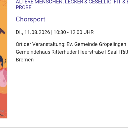
ÄLTERE MENSCHEN, LECKER & GESELLIG, FIT &
PROBE
Chorsport
DI., 11.08.2026 | 10:30 - 12:00 UHR
Ort der Veranstaltung: Ev. Gemeinde Gröpelingen
Gemeindehaus Ritterhuder Heerstraße | Saal | Ri
Bremen