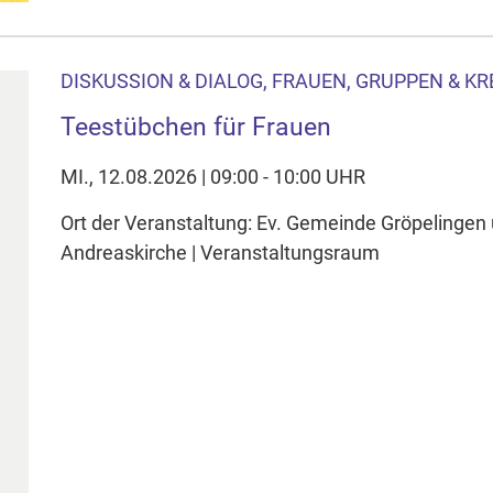
DISKUSSION & DIALOG, FRAUEN, GRUPPEN & KR
Teestübchen für Frauen
MI., 12.08.2026 | 09:00 - 10:00 UHR
Ort der Veranstaltung: Ev. Gemeinde Gröpelingen
Andreaskirche | Veranstaltungsraum