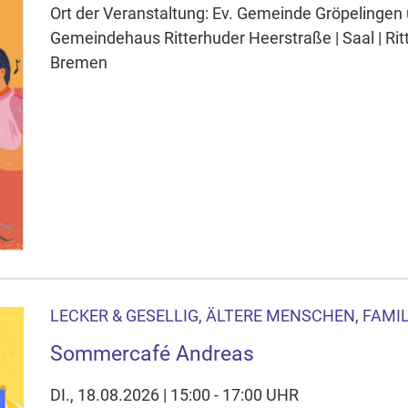
Ort der Veranstaltung: Ev. Gemeinde Gröpelingen
Gemeindehaus Ritterhuder Heerstraße | Saal | Ri
Bremen
LECKER & GESELLIG, ÄLTERE MENSCHEN, FAMI
Sommercafé Andreas
DI., 18.08.2026 | 15:00 - 17:00 UHR