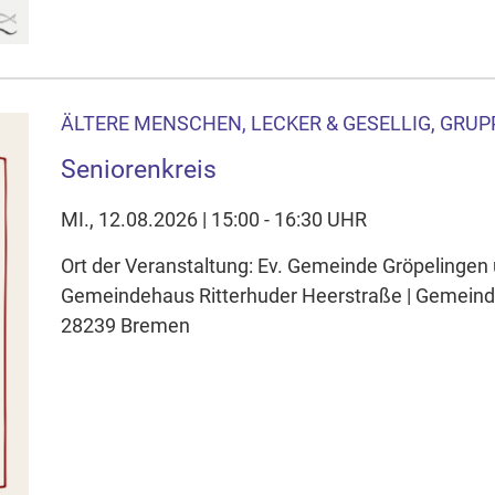
ÄLTERE MENSCHEN, LECKER & GESELLIG, GRUP
Seniorenkreis
MI., 12.08.2026 | 15:00 - 16:30 UHR
Ort der Veranstaltung: Ev. Gemeinde Gröpelingen
Gemeindehaus Ritterhuder Heerstraße | Gemeinde
28239 Bremen