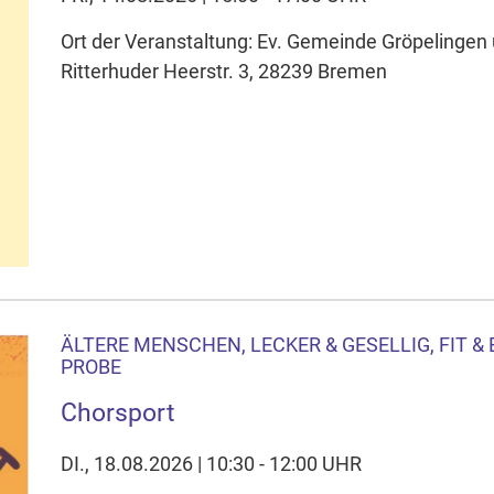
Ort der Veranstaltung: Ev. Gemeinde Gröpelingen 
Ritterhuder Heerstr. 3, 28239 Bremen
ÄLTERE MENSCHEN, LECKER & GESELLIG, FIT &
PROBE
Chorsport
DI., 18.08.2026 | 10:30 - 12:00 UHR