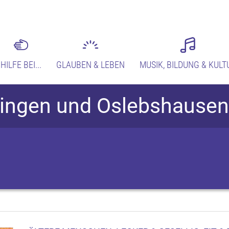
HILFE BEI...
GLAUBEN & LEBEN
MUSIK, BILDUNG & KULT
lingen und Oslebshausen