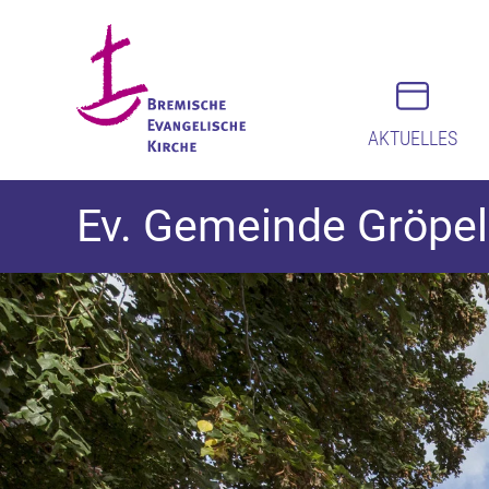
AKTUELLES
Ev. Gemeinde Gröpe