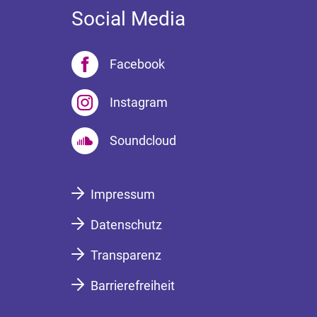
Social Media
Facebook
Instagram
Soundcloud
Impressum
Datenschutz
Transparenz
Barrierefreiheit