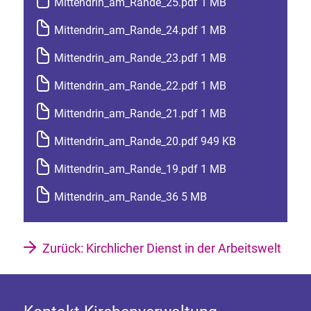
Mittendrin_am_Rande_25.pdf 1 MB
Mittendrin_am_Rande_24.pdf 1 MB
Mittendrin_am_Rande_23.pdf 1 MB
Mittendrin_am_Rande_22.pdf 1 MB
Mittendrin_am_Rande_21.pdf 1 MB
Mittendrin_am_Rande_20.pdf 949 KB
Mittendrin_am_Rande_19.pdf 1 MB
Mittendrin_am_Rande_36 5 MB
Zurück: Kirchlicher Dienst in der Arbeitswelt