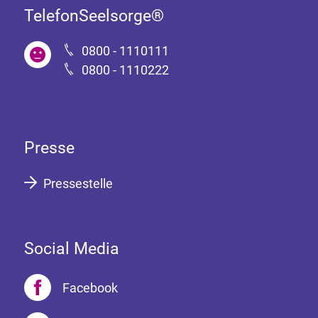
TelefonSeelsorge®
0800 - 1110111
0800 - 1110222
Presse
Pressestelle
Social Media
Facebook