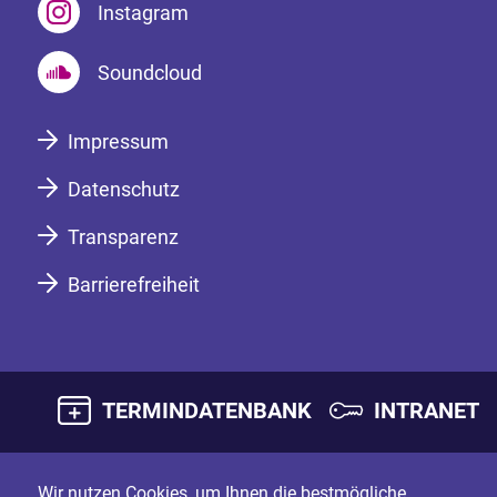
Instagram
Soundcloud
Impressum
Datenschutz
Transparenz
Barrierefreiheit
TERMINDATENBANK
INTRANET
Wir nutzen Cookies, um Ihnen die bestmögliche