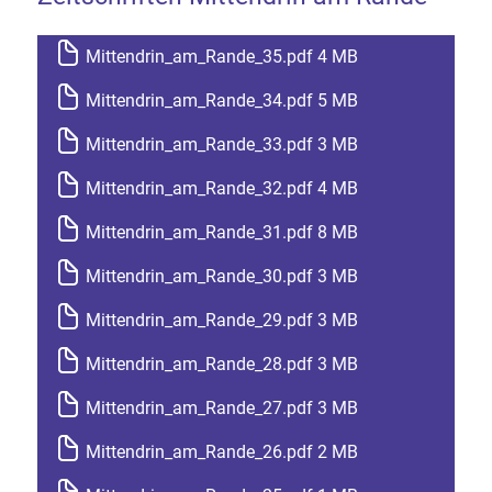
Mittendrin_am_Rande_35.pdf 4 MB
Mittendrin_am_Rande_34.pdf 5 MB
Mittendrin_am_Rande_33.pdf 3 MB
Mittendrin_am_Rande_32.pdf 4 MB
Mittendrin_am_Rande_31.pdf 8 MB
Mittendrin_am_Rande_30.pdf 3 MB
Mittendrin_am_Rande_29.pdf 3 MB
Mittendrin_am_Rande_28.pdf 3 MB
Mittendrin_am_Rande_27.pdf 3 MB
Mittendrin_am_Rande_26.pdf 2 MB