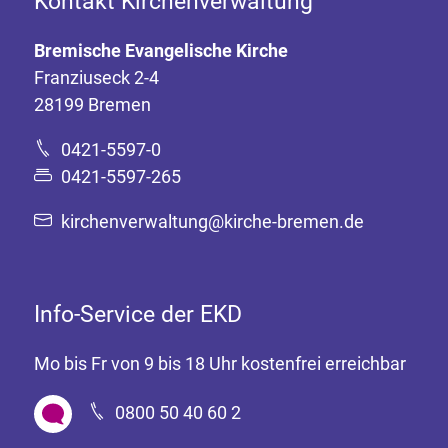
Kontakt Kirchenverwaltung
Bremische Evangelische Kirche
Franziuseck 2-4
28199 Bremen
0421-5597-0
0421-5597-265
kirchenverwaltung@kirche-bremen.de
Info-Service der EKD
Mo bis Fr von 9 bis 18 Uhr kostenfrei erreichbar
0800 50 40 60 2