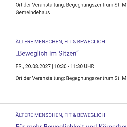
Ort der Veranstaltung: Begegnungszentrum St. M
Gemeindehaus
ÄLTERE MENSCHEN, FIT & BEWEGLICH
„Beweglich im Sitzen“
FR., 20.08.2027 | 10:30 - 11:30 UHR
Ort der Veranstaltung: Begegnungszentrum St. Mag
ÄLTERE MENSCHEN, FIT & BEWEGLICH
Für mehr Beweglichkeit und Körperbe