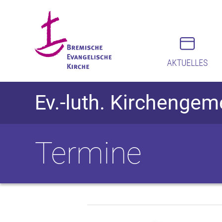
AKTUELLES
Ev.-luth. Kirchengem
Termine