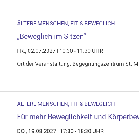
ÄLTERE MENSCHEN, FIT & BEWEGLICH
„Beweglich im Sitzen“
FR., 02.07.2027 | 10:30 - 11:30 UHR
Ort der Veranstaltung: Begegnungszentrum St. Mag
ÄLTERE MENSCHEN, FIT & BEWEGLICH
Für mehr Beweglichkeit und Körperbe
DO., 19.08.2027 | 17:30 - 18:30 UHR