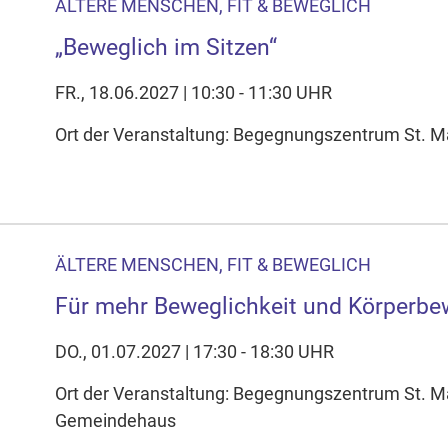
ÄLTERE MENSCHEN, FIT & BEWEGLICH
„Beweglich im Sitzen“
FR., 18.06.2027 | 10:30 - 11:30 UHR
Ort der Veranstaltung: Begegnungszentrum St. Mag
ÄLTERE MENSCHEN, FIT & BEWEGLICH
Für mehr Beweglichkeit und Körperbe
DO., 01.07.2027 | 17:30 - 18:30 UHR
Ort der Veranstaltung: Begegnungszentrum St. M
Gemeindehaus