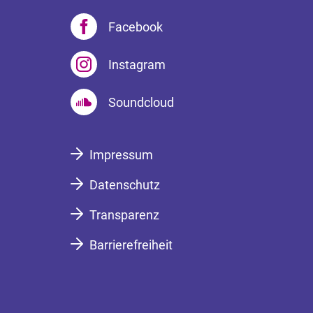
Facebook
Instagram
Soundcloud
Impressum
Datenschutz
Transparenz
Barrierefreiheit