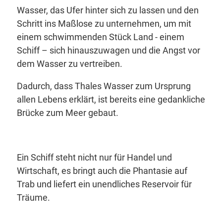
Wasser, das Ufer hinter sich zu lassen und den
Schritt ins Maßlose zu unternehmen, um mit
einem schwimmenden Stück Land - einem
Schiff – sich hinauszuwagen und die Angst vor
dem Wasser zu vertreiben.
Dadurch, dass Thales Wasser zum Ursprung
allen Lebens erklärt, ist bereits eine gedankliche
Brücke zum Meer gebaut.
Ein Schiff steht nicht nur für Handel und
Wirtschaft, es bringt auch die Phantasie auf
Trab und liefert ein unendliches Reservoir für
Träume.