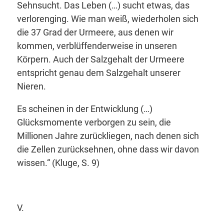
Sehnsucht. Das Leben (…) sucht etwas, das
verlorenging. Wie man weiß, wiederholen sich
die 37 Grad der Urmeere, aus denen wir
kommen, verblüffenderweise in unseren
Körpern. Auch der Salzgehalt der Urmeere
entspricht genau dem Salzgehalt unserer
Nieren.
Es scheinen in der Entwicklung (…)
Glücksmomente verborgen zu sein, die
Millionen Jahre zurückliegen, nach denen sich
die Zellen zurücksehnen, ohne dass wir davon
wissen.“
(Kluge, S. 9)
V.