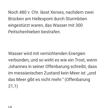
Noch 480 v. Chr. lässt Xerxes, nachdem zwei
Brücken am Hellespont durch Sturmböen
eingestürzt waren, das Wasser mit 300
Peitschenhieben bestrafen.
Wasser wird mit vernichtenden Energien
verbunden, und so wirkt es wie ein Trost, wenn
Johannes in seiner Offenbarung schreibt, dass
im messianischen Zustand kein Meer ist:
„und
das Meer gibt es nicht mehr.“
(Offenbarung
21,1)
VI.