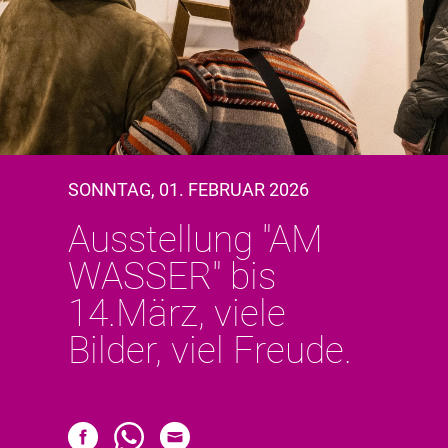
SONNTAG, 01. FEBRUAR 2026
Ausstellung "AM
WASSER" bis
14.März, viele
Bilder, viel Freude.