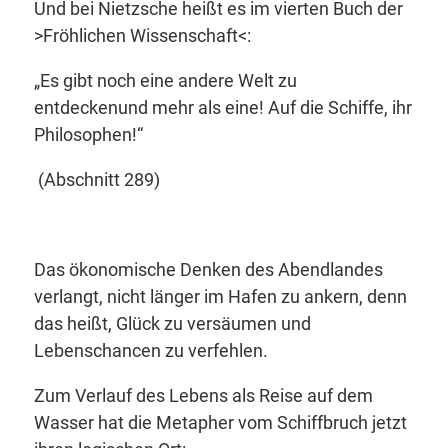
Und bei Nietzsche heißt es im vierten Buch der
>Fröhlichen Wissenschaft<:
„Es gibt noch eine andere Welt zu
entdecken
und mehr als eine! Auf die Schiffe, ihr
Philosophen!“
(Abschnitt 289)
Das ökonomische Denken des Abendlandes
verlangt, nicht länger im Hafen zu ankern, denn
das heißt, Glück zu versäumen und
Lebenschancen zu verfehlen.
Zum Verlauf des Lebens als Reise auf dem
Wasser hat die Metapher vom Schiffbruch jetzt