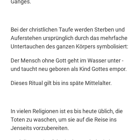
Ganges.
Bei der christlichen Taufe werden Sterben und
Auferstehen ursprünglich durch das mehrfache
Untertauchen des ganzen Körpers symbolisiert:
Der Mensch ohne Gott geht im Wasser unter -
und taucht neu geboren als Kind Gottes empor.
Dieses Ritual gilt bis ins späte Mittelalter.
In vielen Religionen ist es bis heute üblich, die
Toten zu waschen, um sie auf die Reise ins
Jenseits vorzubereiten.