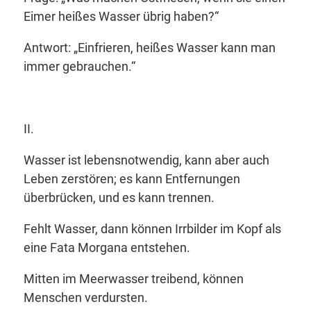
Eimer heißes Wasser übrig haben
?
“
Antwort:
„Einfrieren, heißes Wasser kann man
immer gebrauchen.“
II.
Wasser ist lebensnotwendig, kann aber auch
Leben zerstören; es kann Entfernungen
überbrücken, und es kann trennen.
Fehlt Wasser, dann können Irrbilder im Kopf als
eine Fata Morgana entstehen.
Mitten im Meerwasser treibend, können
Menschen verdursten.