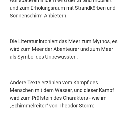
Auf späteren Bildern wird der Strand möbliert
und zum Erholungsraum mit Strandkörben und
Sonnenschirm-Anbietern.
Die Literatur intoniert das Meer zum Mythos, es
wird zum Meer der Abenteurer und zum Meer
als Symbol des Unbewussten.
Andere Texte erzählen vom Kampf des
Menschen mit dem Wasser, und dieser Kampf
wird zum Prüfstein des Charakters - wie im
„
Schimmelreiter“
von Theodor Storm: