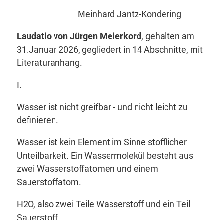
Meinhard Jantz-Kondering
Laudatio von Jürgen Meierkord
, gehalten am
31.Januar 2026, gegliedert in 14 Abschnitte, mit
Literaturanhang.
I.
Wasser ist nicht greifbar - und nicht leicht zu
definieren.
Wasser ist kein Element im Sinne stofflicher
Unteilbarkeit. Ein Wassermolekül besteht aus
zwei Wasserstoffatomen und einem
Sauerstoffatom.
H2O, also zwei Teile Wasserstoff und ein Teil
Sauerstoff.