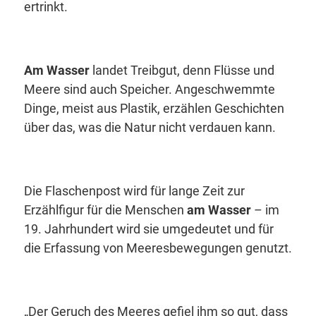
ertrinkt.
Am Wasser
landet Treibgut, denn Flüsse und
Meere sind auch Speicher. Angeschwemmte
Dinge, meist aus Plastik, erzählen Geschichten
über das, was die Natur nicht verdauen kann.
Die Flaschenpost wird für lange Zeit zur
Erzählfigur für die Menschen
am Wasser
– im
19. Jahrhundert wird sie umgedeutet und für
die Erfassung von Meeresbewegungen genutzt.
„Der Geruch des Meeres gefiel ihm so gut, dass