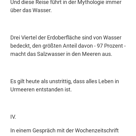
Und diese Reise führt in der Mythologie immer
über das Wasser.
Drei Viertel der Erdoberfläche sind von Wasser
bedeckt, den größten Anteil davon - 97 Prozent -
macht das Salzwasser in den Meeren aus.
Es gilt heute als unstrittig, dass alles Leben in
Urmeeren entstanden ist.
IV.
In einem Gespräch mit der Wochenzeitschrift