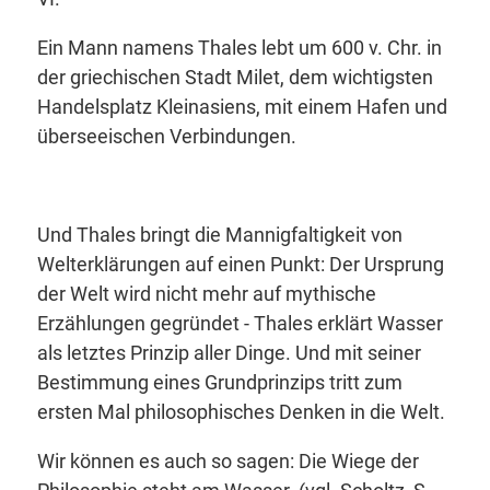
Ein Mann namens Thales lebt um 600 v. Chr. in
der griechischen Stadt Milet, dem wichtigsten
Handelsplatz Kleinasiens, mit einem Hafen und
überseeischen Verbindungen.
Und Thales bringt die Mannigfaltigkeit von
Welterklärungen auf
einen
Punkt: Der Ursprung
der Welt wird nicht mehr auf mythische
Erzählungen gegründet - Thales erklärt Wasser
als letztes Prinzip aller Dinge. Und mit seiner
Bestimmung eines Grundprinzips tritt zum
ersten Mal philosophisches Denken in die Welt.
Wir können es auch so sagen: Die Wiege der