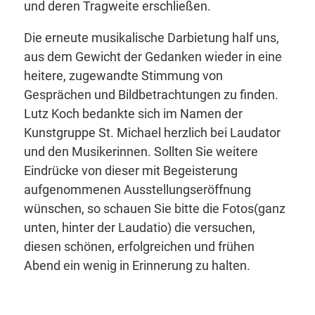
und deren Tragweite erschließen.
Die erneute musikalische Darbietung half uns,
aus dem Gewicht der Gedanken wieder in eine
heitere, zugewandte Stimmung von
Gesprächen und Bildbetrachtungen zu finden.
Lutz Koch bedankte sich im Namen der
Kunstgruppe St. Michael herzlich bei Laudator
und den Musikerinnen. Sollten Sie weitere
Eindrücke von dieser mit Begeisterung
aufgenommenen Ausstellungseröffnung
wünschen, so schauen Sie bitte die Fotos(ganz
unten, hinter der Laudatio) die versuchen,
diesen schönen, erfolgreichen und frühen
Abend ein wenig in Erinnerung zu halten.