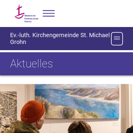
Ev.-luth. Kirchengemeinde St. Michael
Grohn
Aktuelles