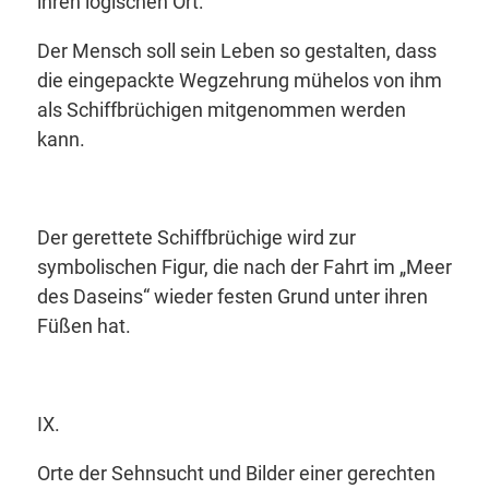
ihren logischen Ort:
Der Mensch soll sein Leben so gestalten, dass
die eingepackte Wegzehrung mühelos von ihm
als Schiffbrüchigen mitgenommen werden
kann.
Der gerettete Schiffbrüchige wird zur
symbolischen Figur, die nach der Fahrt im „Meer
des Daseins“ wieder festen Grund unter ihren
Füßen hat.
IX.
Orte der Sehnsucht und Bilder einer gerechten