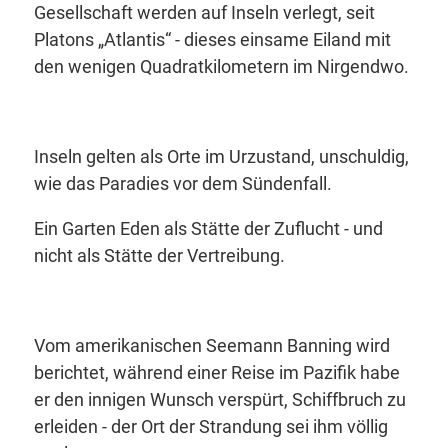
Gesellschaft werden auf Inseln verlegt, seit
Platons „Atlantis“ - dieses einsame Eiland mit
den wenigen Quadratkilometern im Nirgendwo.
Inseln gelten als Orte im Urzustand, unschuldig,
wie das Paradies vor dem Sündenfall.
Ein Garten Eden als Stätte der Zuflucht - und
nicht als Stätte der Vertreibung.
Vom amerikanischen Seemann Banning wird
berichtet, während einer Reise im Pazifik habe
er den innigen Wunsch verspürt, Schiffbruch zu
erleiden - der Ort der Strandung sei ihm völlig