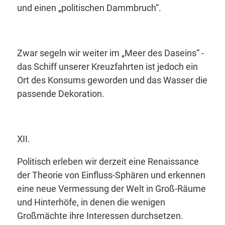
und einen
„politischen Dammbruch“
.
Zwar segeln wir weiter im „Meer des Daseins“ -
das Schiff unserer Kreuzfahrten ist jedoch ein
Ort des Konsums geworden und das Wasser die
passende Dekoration.
XII.
Politisch erleben wir derzeit eine Renaissance
der Theorie von Einfluss-Sphären und erkennen
eine neue Vermessung der Welt in Groß-Räume
und Hinterhöfe, in denen die wenigen
Großmächte ihre Interessen durchsetzen.