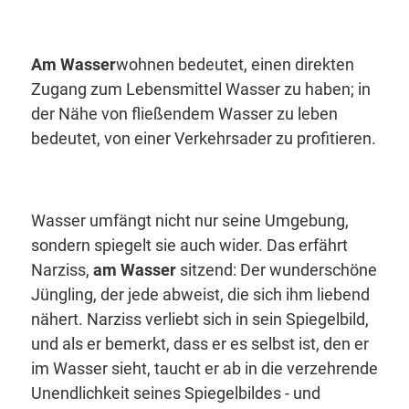
Am Wasser
wohnen
bedeutet, einen direkten
Zugang zum Lebensmittel Wasser zu haben; in
der Nähe von
fließendem
Wasser zu leben
bedeutet, von einer Verkehrsader zu profitieren.
Wasser umfängt nicht nur seine Umgebung,
sondern spiegelt sie auch wider. Das erfährt
Narziss,
am Wasser
sitzend: Der wunderschöne
Jüngling, der jede abweist, die sich ihm liebend
nähert. Narziss verliebt sich in sein Spiegelbild,
und als er bemerkt, dass er es selbst ist, den er
im Wasser sieht, taucht er ab in die verzehrende
Unendlichkeit seines Spiegelbildes - und