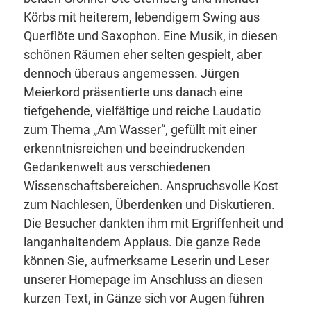
Körbs mit heiterem, lebendigem Swing aus
Querflöte und Saxophon. Eine Musik, in diesen
schönen Räumen eher selten gespielt, aber
dennoch überaus angemessen. Jürgen
Meierkord präsentierte uns danach eine
tiefgehende, vielfältige und reiche Laudatio
zum Thema „Am Wasser“, gefüllt mit einer
erkenntnisreichen und beeindruckenden
Gedankenwelt aus verschiedenen
Wissenschaftsbereichen. Anspruchsvolle Kost
zum Nachlesen, Überdenken und Diskutieren.
Die Besucher dankten ihm mit Ergriffenheit und
langanhaltendem Applaus. Die ganze Rede
können Sie, aufmerksame Leserin und Leser
unserer Homepage im Anschluss an diesen
kurzen Text, in Gänze sich vor Augen führen