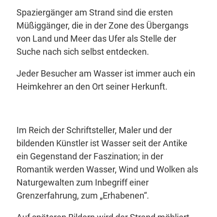
Spaziergänger am Strand sind die ersten
Müßiggänger, die in der Zone des Übergangs
von Land und Meer das Ufer als Stelle der
Suche nach sich selbst entdecken.
Jeder Besucher am Wasser ist immer auch ein
Heimkehrer an den Ort seiner Herkunft.
Im Reich der Schriftsteller, Maler und der
bildenden Künstler ist Wasser seit der Antike
ein Gegenstand der Faszination; in der
Romantik werden Wasser, Wind und Wolken als
Naturgewalten zum Inbegriff einer
Grenzerfahrung, zum „Erhabenen“.