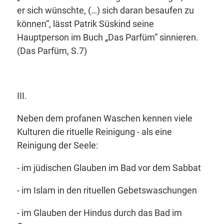
er sich wünschte, (…) sich daran besaufen zu
können“,
lässt Patrik Süskind seine
Hauptperson im Buch
„Das Parfüm“
sinnieren.
(Das Parfüm, S.7)
III.
Neben dem profanen Waschen kennen viele
Kulturen die rituelle Reinigung - als eine
Reinigung der Seele:
- im jüdischen Glauben im Bad vor dem Sabbat
- im Islam in den rituellen Gebetswaschungen
- im Glauben der Hindus durch das Bad im