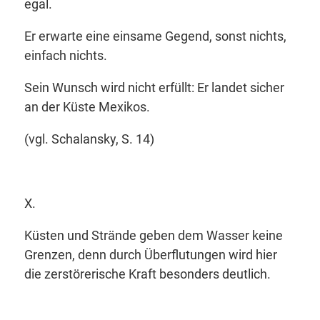
egal.
Er erwarte eine einsame Gegend, sonst nichts,
einfach nichts.
Sein Wunsch wird nicht erfüllt: Er landet sicher
an der Küste Mexikos.
(vgl. Schalansky, S. 14)
X.
Küsten und Strände geben dem Wasser keine
Grenzen, denn durch Überflutungen wird hier
die zerstörerische Kraft besonders deutlich.