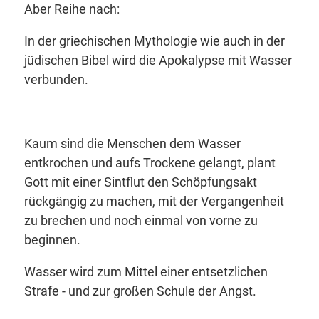
Aber Reihe nach:
In der griechischen Mythologie wie auch in der
jüdischen Bibel wird die Apokalypse mit Wasser
verbunden.
Kaum sind die Menschen dem Wasser
entkrochen und aufs Trockene gelangt, plant
Gott mit einer Sintflut den Schöpfungsakt
rückgängig zu machen, mit der Vergangenheit
zu brechen und noch einmal von vorne zu
beginnen.
Wasser wird zum Mittel einer entsetzlichen
Strafe - und zur großen Schule der Angst.