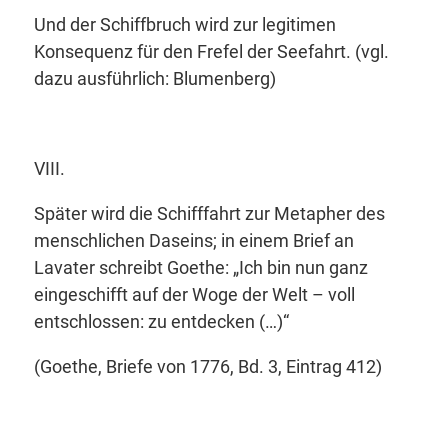
Und der Schiffbruch wird zur legitimen
Konsequenz für den Frefel der Seefahrt. (vgl.
dazu ausführlich: Blumenberg)
VIII.
Später wird die Schifffahrt zur Metapher des
menschlichen Daseins; in einem Brief an
Lavater schreibt Goethe:
„Ich bin nun ganz
eingeschifft auf der Woge der Welt – voll
entschlossen: zu entdecken
(…)“
(Goethe, Briefe von 1776, Bd. 3, Eintrag 412)