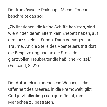
Der französische Philosoph Michel Foucault
beschreibt das so:
„Zivilisationen, die keine Schiffe besitzen, sind
wie Kinder, deren Eltern kein Ehebett haben, auf
dem sie spielen können. Dann versiegen ihre
Träume. An die Stelle des Abenteuers tritt dort
die Bespitzelung und an die Stelle der
glanzvollen Freubeuter die häßliche Polizei
."
(Foucault, S. 22)
Der Aufbruch ins unendliche Wasser, in die
Offenheit des Meeres, in die Fremdwelt, gibt
Gott jetzt allerdings das gute Recht, den
Menschen zu bestrafen.