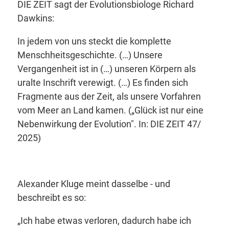
DIE ZEIT sagt der Evolutionsbiologe Richard
Dawkins:
In jedem von uns steckt die komplette
Menschheitsgeschichte. (…) Unsere
Vergangenheit ist in (…) unseren Körpern als
uralte Inschrift verewigt. (…) Es finden sich
Fragmente aus der Zeit, als unsere Vorfahren
vom Meer an Land kamen
. („Glück ist nur eine
Nebenwirkung der Evolution". In: DIE ZEIT 47/
2025)
Alexander Kluge meint dasselbe - und
beschreibt es so:
„Ich habe etwas verloren, dadurch habe ich