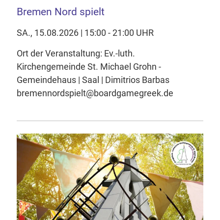
Bremen Nord spielt
SA., 15.08.2026 | 15:00 - 21:00 UHR
Ort der Veranstaltung: Ev.-luth.
Kirchengemeinde St. Michael Grohn -
Gemeindehaus | Saal | Dimitrios Barbas
bremennordspielt@boardgamegreek.de