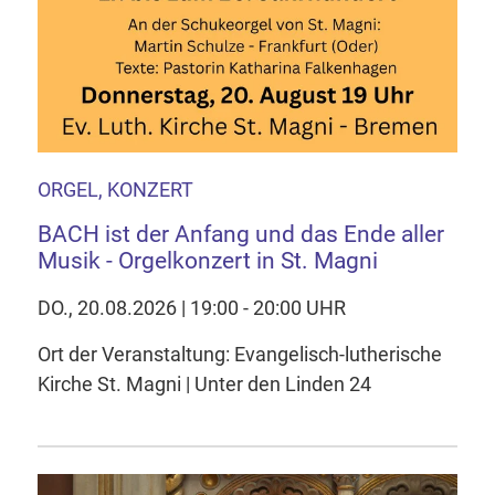
ORGEL, KONZERT
BACH ist der Anfang und das Ende aller
Musik - Orgelkonzert in St. Magni
DO., 20.08.2026 | 19:00 - 20:00 UHR
Ort der Veranstaltung: Evangelisch-lutherische
Kirche St. Magni | Unter den Linden 24