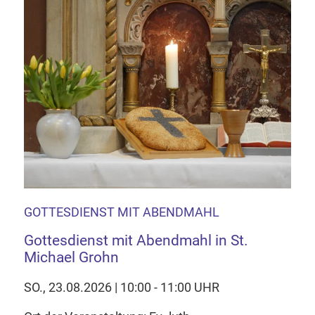
GOTTESDIENST MIT ABENDMAHL
Gottesdienst mit Abendmahl in St.
Michael Grohn
SO., 23.08.2026 | 10:00 - 11:00 UHR