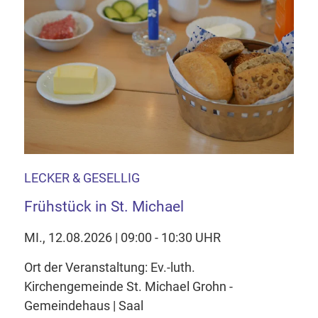
LECKER & GESELLIG
Frühstück in St. Michael
MI., 12.08.2026 | 09:00 - 10:30 UHR
Ort der Veranstaltung: Ev.-luth.
Kirchengemeinde St. Michael Grohn -
Gemeindehaus | Saal