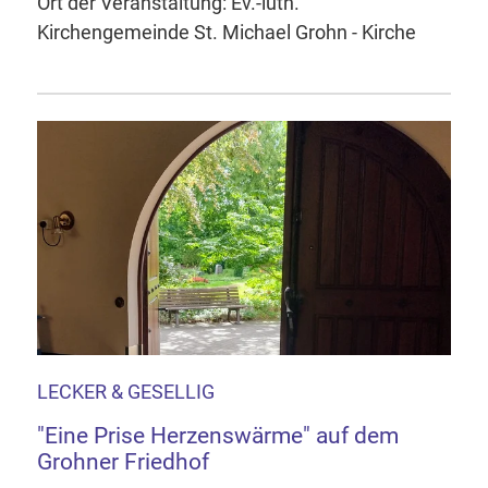
Ort der Veranstaltung: Ev.-luth.
Kirchengemeinde St. Michael Grohn - Kirche
LECKER & GESELLIG
"Eine Prise Herzenswärme" auf dem
Grohner Friedhof