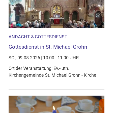
ANDACHT & GOTTESDIENST
Gottesdienst in St. Michael Grohn
SO., 09.08.2026 | 10:00 - 11:00 UHR
Ort der Veranstaltung: Ev.-luth.
Kirchengemeinde St. Michael Grohn - Kirche