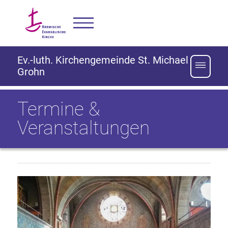
Ev.-luth. Kirchengemeinde St. Michael
Grohn
Termine &
Veranstaltungen