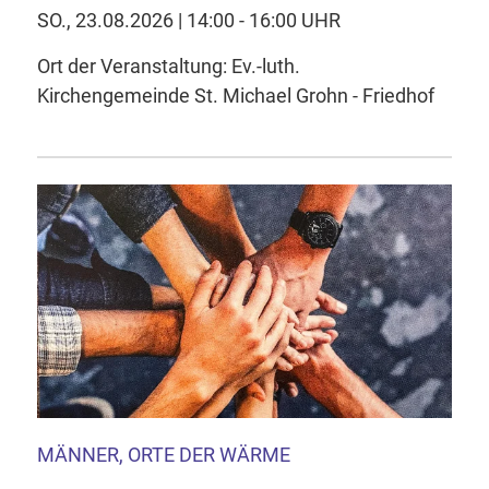
SO., 23.08.2026 | 14:00 - 16:00 UHR
Ort der Veranstaltung: Ev.-luth.
Kirchengemeinde St. Michael Grohn - Friedhof
MÄNNER, ORTE DER WÄRME