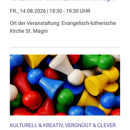
FR., 14.08.2026 | 18:30 - 19:30 UHR
Ort der Veranstaltung: Evangelisch-lutherische
Kirche St. Magni
KULTURELL & KREATIV, VERGNÜGT & CLEVER