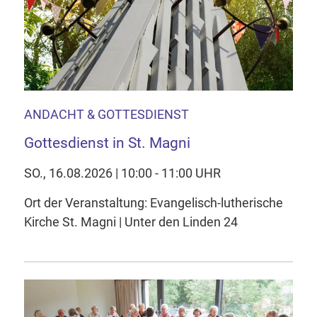
ANDACHT & GOTTESDIENST
Gottesdienst in St. Magni
SO., 16.08.2026 | 10:00 - 11:00 UHR
Ort der Veranstaltung: Evangelisch-lutherische
Kirche St. Magni | Unter den Linden 24