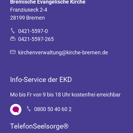
Bremische Evangelische Kirche
Franziuseck 2-4
28199 Bremen
0421-5597-0
0421-5597-265
kirchenverwaltung@kirche-bremen.de
Info-Service der EKD
Mo bis Fr von 9 bis 18 Uhr kostenfrei erreichbar
0800 50 40 60 2
TelefonSeelsorge®