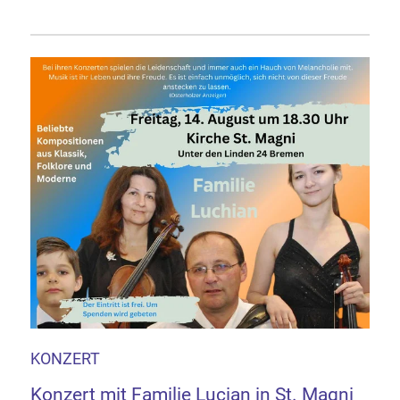
KONZERT
Konzert mit Familie Lucian in St. Magni