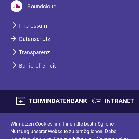
Soundcloud
Impressum
Datenschutz
Transparenz
Barrierefreiheit
TERMINDATENBANK
INTRANET
Wir nutzen Cookies, um Ihnen die bestmögliche
Nutzung unserer Webseite zu ermöglichen. Dabei
berücksichtigen wir Ihre Einstellungen. Wir verarbeiten