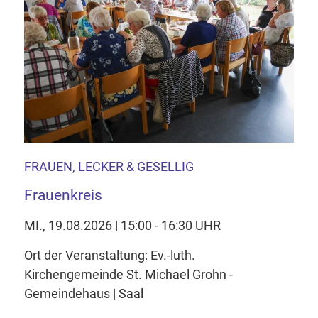
FRAUEN, LECKER & GESELLIG
Frauenkreis
MI., 19.08.2026 | 15:00 - 16:30 UHR
Ort der Veranstaltung: Ev.-luth.
Kirchengemeinde St. Michael Grohn -
Gemeindehaus | Saal