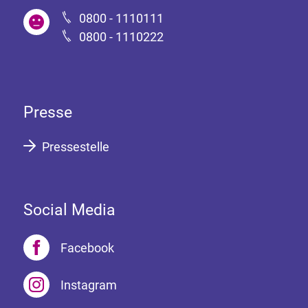
0800 - 1110111
0800 - 1110222
Presse
Pressestelle
Social Media
Facebook
Instagram