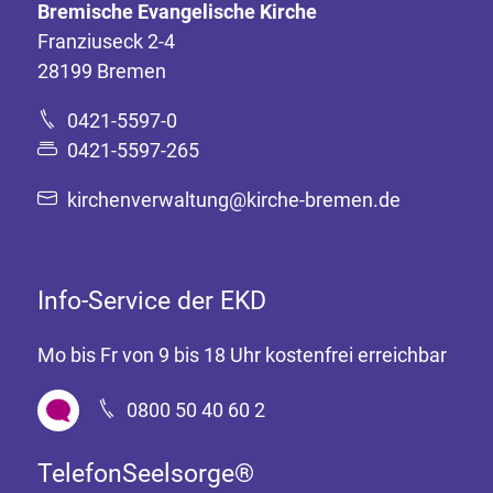
Bremische Evangelische Kirche
Franziuseck 2-4
28199 Bremen
0421-5597-0
0421-5597-265
kirchenverwaltung@kirche-bremen.de
Info-Service der EKD
Mo bis Fr von 9 bis 18 Uhr kostenfrei erreichbar
0800 50 40 60 2
TelefonSeelsorge®