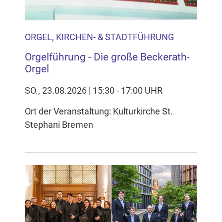
ORGEL, KIRCHEN- & STADTFÜHRUNG
Orgelführung - Die große Beckerath-
Orgel
SO., 23.08.2026 | 15:30 - 17:00 UHR
Ort der Veranstaltung: Kulturkirche St.
Stephani Bremen