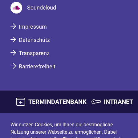
Soundcloud
Impressum
Datenschutz
Transparenz
Barrierefreiheit
TERMINDATENBANK
INTRANET
Wir nutzen Cookies, um Ihnen die bestmögliche
Nutzung unserer Webseite zu ermöglichen. Dabei