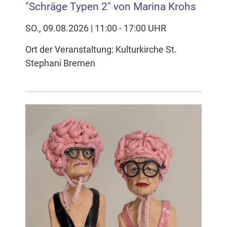
"Schräge Typen 2" von Marina Krohs
SO., 09.08.2026 | 11:00 - 17:00 UHR
Ort der Veranstaltung: Kulturkirche St.
Stephani Bremen