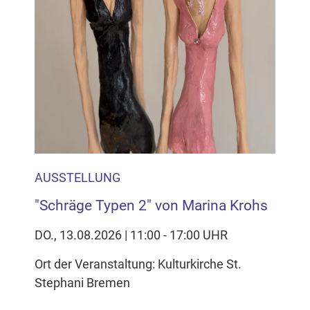
AUSSTELLUNG
"Schräge Typen 2" von Marina Krohs
DO., 13.08.2026 | 11:00 - 17:00 UHR
Ort der Veranstaltung: Kulturkirche St.
Stephani Bremen