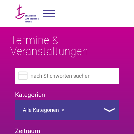
Termine &
Veranstaltungen
Suchbegriff eingeben
Kategorien
Alle Kategorien
×
Zeitraum