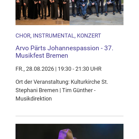
CHOR, INSTRUMENTAL, KONZERT
Arvo Pärts Johannespassion - 37.
Musikfest Bremen
FR., 28.08.2026 | 19:30 - 21:30 UHR
Ort der Veranstaltung: Kulturkirche St.
Stephani Bremen | Tim Günther -
Musikdirektion