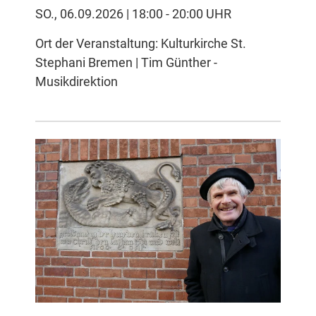
SO., 06.09.2026 | 18:00 - 20:00 UHR
Ort der Veranstaltung: Kulturkirche St.
Stephani Bremen | Tim Günther -
Musikdirektion