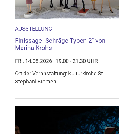
AUSSTELLUNG
Finissage "Schräge Typen 2" von
Marina Krohs
FR., 14.08.2026 | 19:00 - 21:30 UHR
Ort der Veranstaltung: Kulturkirche St.
Stephani Bremen