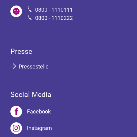
0800 - 1110111
0800 - 1110222
Presse
Pressestelle
Social Media
Facebook
Instagram