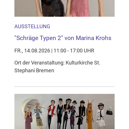
AUSSTELLUNG
"Schräge Typen 2" von Marina Krohs
FR., 14.08.2026 | 11:00 - 17:00 UHR
Ort der Veranstaltung: Kulturkirche St.
Stephani Bremen