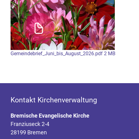
Gemeindebrief_Juni_bis_August_2026.pdf 2 MB
Kontakt Kirchenverwaltung
Bremische Evangelische Kirche
Franziuseck 2-4
28199 Bremen