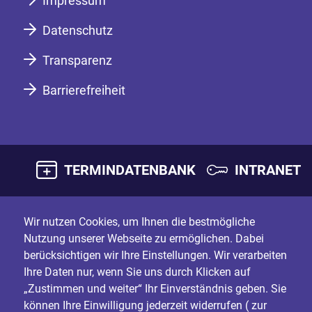
Impressum
Datenschutz
Transparenz
Barrierefreiheit
TERMINDATENBANK
INTRANET
Wir nutzen Cookies, um Ihnen die bestmögliche
Nutzung unserer Webseite zu ermöglichen. Dabei
berücksichtigen wir Ihre Einstellungen. Wir verarbeiten
Ihre Daten nur, wenn Sie uns durch Klicken auf
„Zustimmen und weiter“ Ihr Einverständnis geben. Sie
können Ihre Einwilligung jederzeit widerrufen (
zur