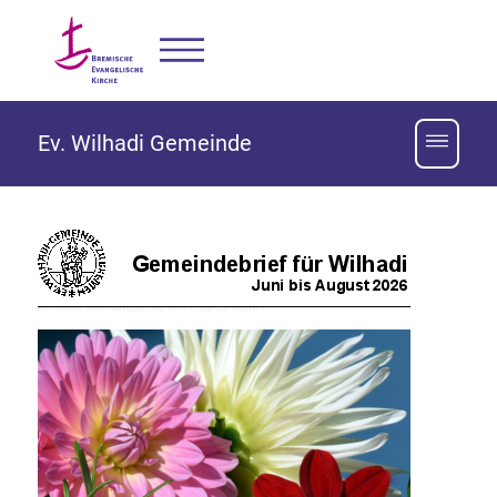
Ev. Wilhadi Gemeinde