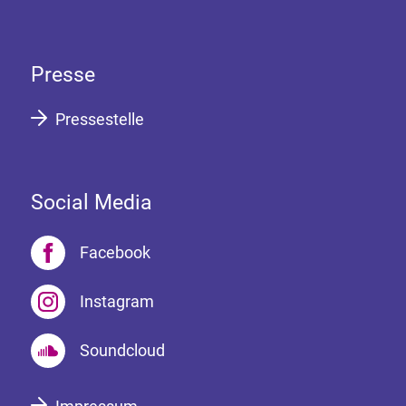
Presse
Pressestelle
Social Media
Facebook
Instagram
Soundcloud