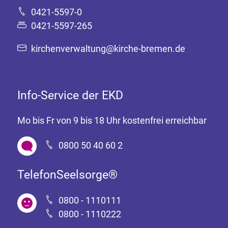
0421-5597-0
0421-5597-265
kirchenverwaltung@kirche-bremen.de
Info-Service der EKD
Mo bis Fr von 9 bis 18 Uhr kostenfrei erreichbar
0800 50 40 60 2
TelefonSeelsorge®
0800 - 1110111
0800 - 1110222