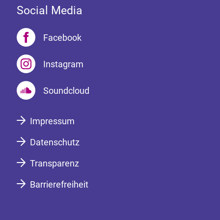
Social Media
Facebook
Instagram
Soundcloud
Impressum
Datenschutz
Transparenz
Barrierefreiheit