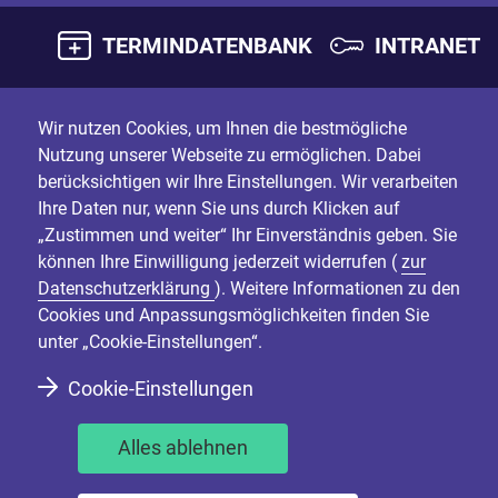
TERMINDATENBANK
INTRANET
Wir nutzen Cookies, um Ihnen die bestmögliche
Nutzung unserer Webseite zu ermöglichen. Dabei
berücksichtigen wir Ihre Einstellungen. Wir verarbeiten
Ihre Daten nur, wenn Sie uns durch Klicken auf
„Zustimmen und weiter“ Ihr Einverständnis geben. Sie
können Ihre Einwilligung jederzeit widerrufen (
zur
Datenschutzerklärung
). Weitere Informationen zu den
Cookies und Anpassungsmöglichkeiten finden Sie
unter „Cookie-Einstellungen“.
Cookie-Einstellungen
Alles ablehnen