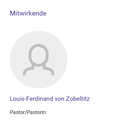
Mitwirkende
Louis-Ferdinand von Zobeltitz
Pastor/Pastorin