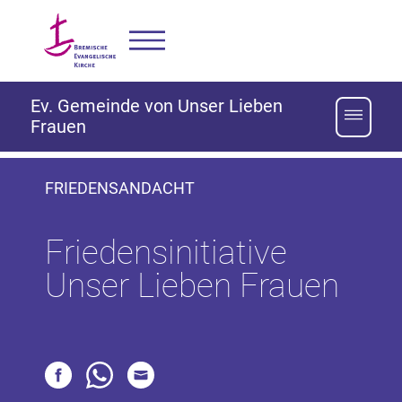
Ev. Gemeinde von Unser Lieben
Frauen
FRIEDENSANDACHT
Friedensinitiative
Unser Lieben Frauen