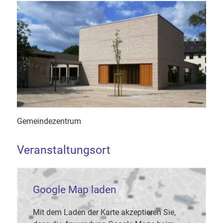
Gemeindezentrum
Veranstaltungsort
Google Map laden
Mit dem Laden der Karte akzeptieren Sie,