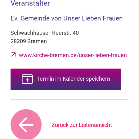
Veranstalter
Ev. Gemeinde von Unser Lieben Frauen
Schwachhauser Heerstr. 40
28209 Bremen
www.kirche-bremen.de/unser-lieben-frauen
Termin im Kalender speichern
Zurück zur Listenansicht