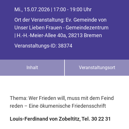
Mi., 15.07.2026 | 17:00 - 19:00 Uhr
Ort der Veranstaltung: Ev. Gemeinde von
Unser Lieben Frauen - Gemeindezentrum
| H.-H.-Meier-Allee 40a, 28213 Bremen
Veranstaltungs-ID: 38374
Inhalt
Veranstaltungsort
Thema: Wer Frieden will, muss mit dem Feind
reden – Eine ökumenische Friedensschrift
Louis-Ferdinand von Zobeltitz, Tel. 30 22 31