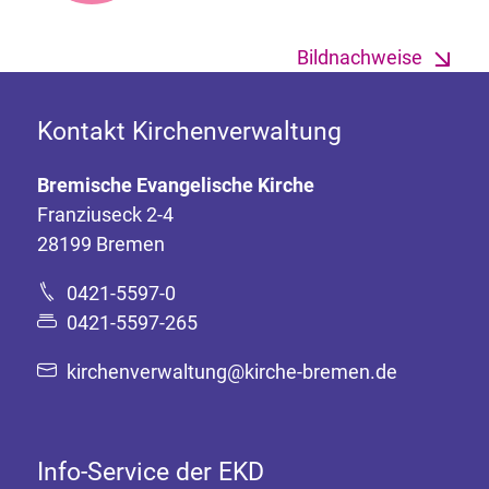
Bildnachweise
Kontakt Kirchenverwaltung
Bremische Evangelische Kirche
Franziuseck 2-4
28199 Bremen
0421-5597-0
0421-5597-265
kirchenverwaltung@kirche-bremen.de
Info-Service der EKD