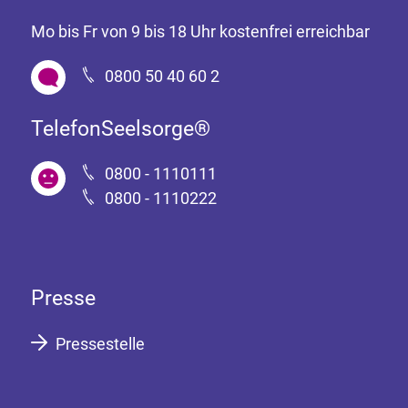
Mo bis Fr von 9 bis 18 Uhr kostenfrei erreichbar
0800 50 40 60 2
TelefonSeelsorge®
0800 - 1110111
0800 - 1110222
Presse
Pressestelle