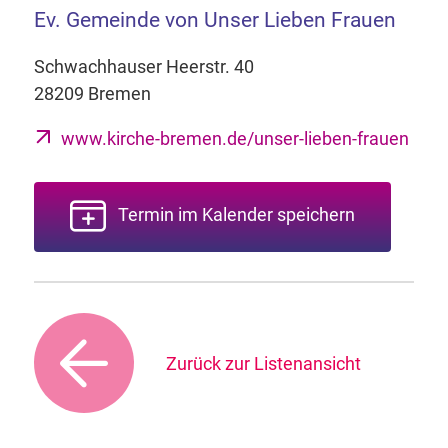
Ev. Gemeinde von Unser Lieben Frauen
Schwachhauser Heerstr. 40
28209 Bremen
www.kirche-bremen.de/unser-lieben-frauen
Termin im Kalender speichern
Zurück zur Listenansicht