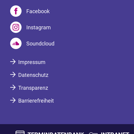
Facebook
Instagram
Soundcloud
Impressum
Datenschutz
Transparenz
Barrierefreiheit