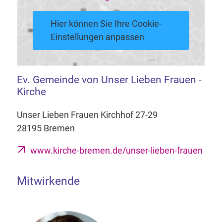
Hier können Sie Ihre Cookie-
Einstellungen anpassen
Ev. Gemeinde von Unser Lieben Frauen -
Kirche
Unser Lieben Frauen Kirchhof 27-29
28195 Bremen
www.kirche-bremen.de/unser-lieben-frauen
Mitwirkende