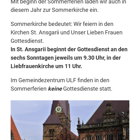
Mit beginn der Sommerferien laden wir auch in
diesem Jahr zur Sommerkirche ein.
Sommerkirche bedeutet: Wir feiern in den
Kirchen St. Ansgarii und Unser Lieben Frauen
Gottesdienst.
In St. Ansgarii beginnt der Gottesdienst an den
sechs Sonntagen jeweils um 9.30 Uhr, in der
Liebfrauenkirche um 11 Uhr.
Im Gemeindezentrum ULF finden in den
Sommerferien
keine
Gottesdienste statt.