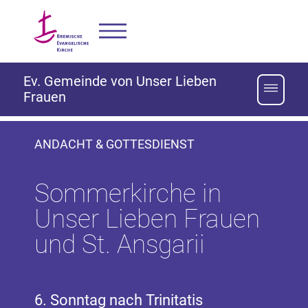
Ev. Gemeinde von Unser Lieben
Frauen
ANDACHT & GOTTESDIENST
Sommerkirche in
Unser Lieben Frauen
und St. Ansgarii
6. Sonntag nach Trinitatis