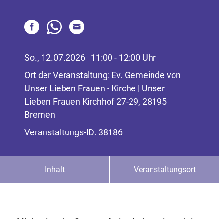
So., 12.07.2026 | 11:00 - 12:00 Uhr
Ort der Veranstaltung: Ev. Gemeinde von
Unser Lieben Frauen - Kirche | Unser
Lieben Frauen Kirchhof 27-29, 28195
Bremen
Veranstaltungs-ID: 38186
Inhalt
Veranstaltungsort