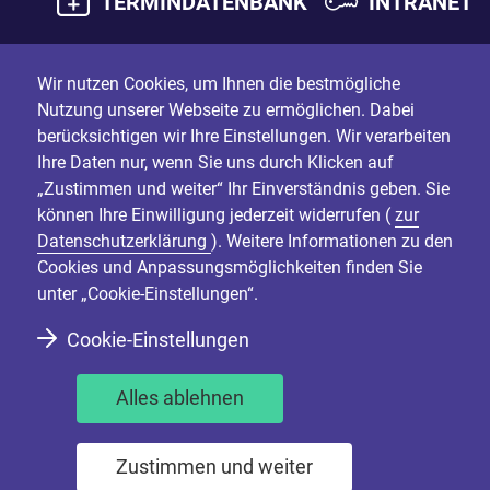
TERMINDATENBANK
INTRANET
Wir nutzen Cookies, um Ihnen die bestmögliche
Nutzung unserer Webseite zu ermöglichen. Dabei
berücksichtigen wir Ihre Einstellungen. Wir verarbeiten
Ihre Daten nur, wenn Sie uns durch Klicken auf
„Zustimmen und weiter“ Ihr Einverständnis geben. Sie
können Ihre Einwilligung jederzeit widerrufen (
zur
Datenschutzerklärung
). Weitere Informationen zu den
Cookies und Anpassungsmöglichkeiten finden Sie
unter „Cookie-Einstellungen“.
Cookie-Einstellungen
Alles ablehnen
Zustimmen und weiter