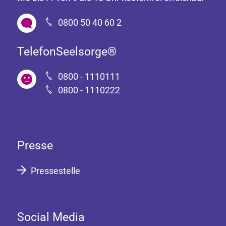
0800 50 40 60 2
TelefonSeelsorge®
0800 - 1110111
0800 - 1110222
Presse
Pressestelle
Social Media