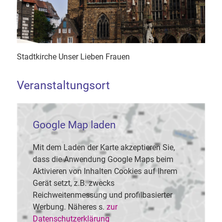
Stadtkirche Unser Lieben Frauen
Veranstaltungsort
Google Map laden
Mit dem Laden der Karte akzeptieren Sie,
dass die Anwendung Google Maps beim
Aktivieren von Inhalten Cookies auf Ihrem
Gerät setzt, z.B. zwecks
Reichweitenmessung und profilbasierter
Werbung. Näheres s.
zur
Datenschutzerklärung