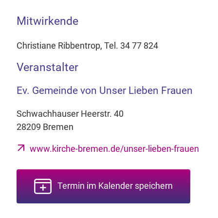
Mitwirkende
Christiane Ribbentrop, Tel. 34 77 824
Veranstalter
Ev. Gemeinde von Unser Lieben Frauen
Schwachhauser Heerstr. 40
28209 Bremen
www.kirche-bremen.de/unser-lieben-frauen
Termin im Kalender speichern