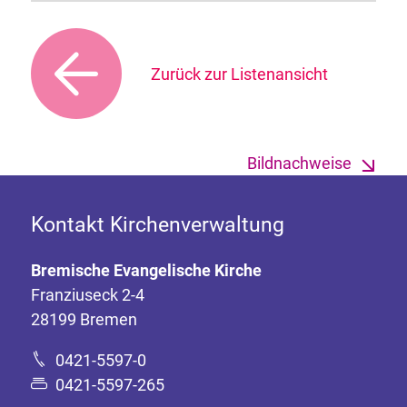
Zurück zur Listenansicht
Bildnachweise
Kontakt Kirchenverwaltung
Bremische Evangelische Kirche
Franziuseck 2-4
28199 Bremen
0421-5597-0
0421-5597-265