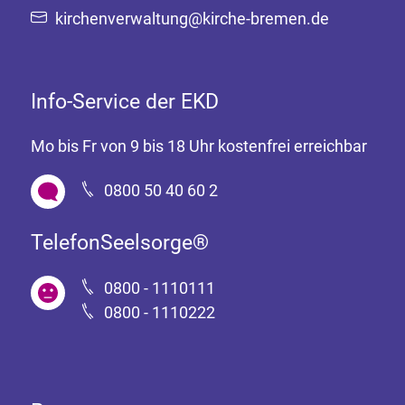
kirchenverwaltung@kirche-bremen.de
Info-Service der EKD
Mo bis Fr von 9 bis 18 Uhr kostenfrei erreichbar
0800 50 40 60 2
TelefonSeelsorge®
0800 - 1110111
0800 - 1110222