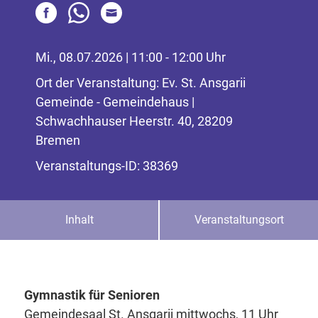
Mi., 08.07.2026 | 11:00 - 12:00 Uhr
Ort der Veranstaltung: Ev. St. Ansgarii
Gemeinde - Gemeindehaus |
Schwachhauser Heerstr. 40, 28209
Bremen
Veranstaltungs-ID: 38369
Inhalt
Veranstaltungsort
Gymnastik für Senioren
Gemeindesaal St. Ansgarii mittwochs, 11 Uhr