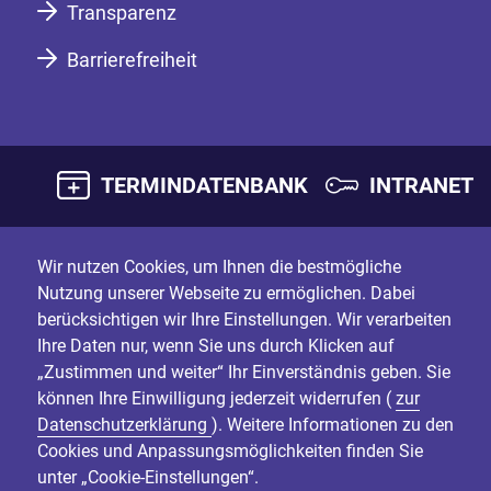
Transparenz
Barrierefreiheit
TERMINDATENBANK
INTRANET
Wir nutzen Cookies, um Ihnen die bestmögliche
Nutzung unserer Webseite zu ermöglichen. Dabei
berücksichtigen wir Ihre Einstellungen. Wir verarbeiten
Ihre Daten nur, wenn Sie uns durch Klicken auf
„Zustimmen und weiter“ Ihr Einverständnis geben. Sie
können Ihre Einwilligung jederzeit widerrufen (
zur
Datenschutzerklärung
). Weitere Informationen zu den
Cookies und Anpassungsmöglichkeiten finden Sie
unter „Cookie-Einstellungen“.