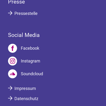
Presse
Pressestelle
Social Media
Facebook
Instagram
Soundcloud
Impressum
Datenschutz