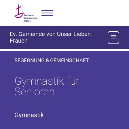
Ev. Gemeinde von Unser Lieben
Frauen
BEGEGNUNG & GEMEINSCHAFT
Gymnastik für
Senioren
Gymnastik