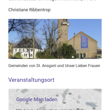
Christiane Ribbentrop
Gemeinden von St. Ansgarii und Unser Lieben Frauen
Veranstaltungsort
Google Map laden