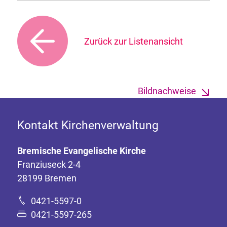
Zurück zur Listenansicht
Bildnachweise
Kontakt Kirchenverwaltung
Bremische Evangelische Kirche
Franziuseck 2-4
28199 Bremen
0421-5597-0
0421-5597-265