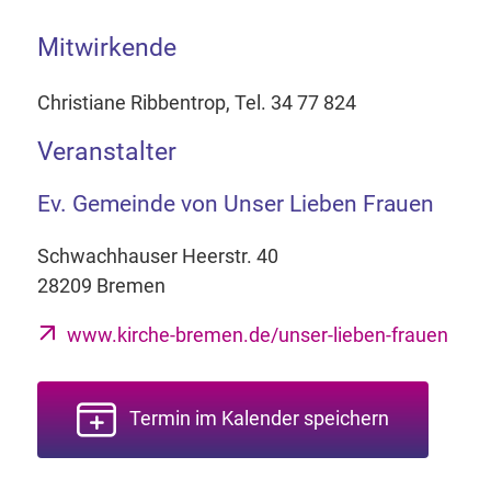
Mitwirkende
Christiane Ribbentrop, Tel. 34 77 824
Veranstalter
Ev. Gemeinde von Unser Lieben Frauen
Schwachhauser Heerstr. 40
28209 Bremen
www.kirche-bremen.de/unser-lieben-frauen
Termin im Kalender speichern