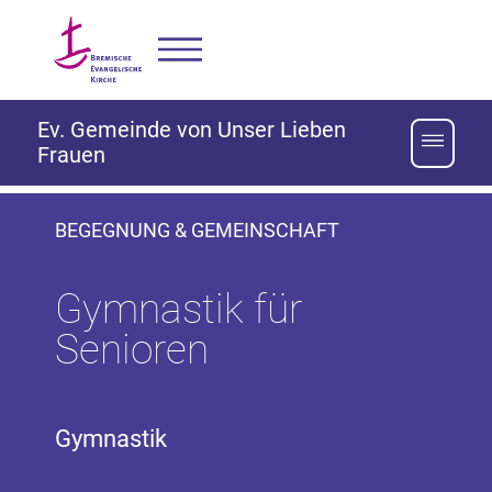
Ev. Gemeinde von Unser Lieben
Frauen
BEGEGNUNG & GEMEINSCHAFT
Gymnastik für
Senioren
Gymnastik