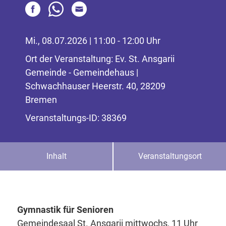
Mi., 08.07.2026 | 11:00 - 12:00 Uhr
Ort der Veranstaltung: Ev. St. Ansgarii
Gemeinde - Gemeindehaus |
Schwachhauser Heerstr. 40, 28209
Bremen
Veranstaltungs-ID: 38369
Inhalt
Veranstaltungsort
Gymnastik für Senioren
Gemeindesaal St. Ansgarii mittwochs, 11 Uhr