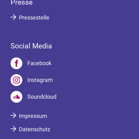
Presse
Pressestelle
Social Media
Facebook
Instagram
Soundcloud
Impressum
Datenschutz