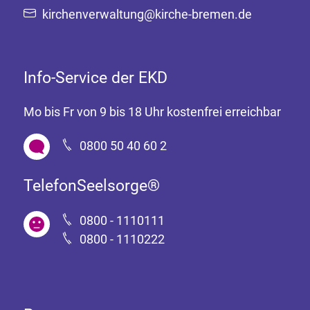
kirchenverwaltung@kirche-bremen.de
Info-Service der EKD
Mo bis Fr von 9 bis 18 Uhr kostenfrei erreichbar
0800 50 40 60 2
TelefonSeelsorge®
0800 - 1110111
0800 - 1110222