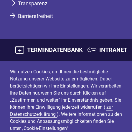
Transparenz
Barrierefreiheit
TERMINDATENBANK
INTRANET
Wir nutzen Cookies, um Ihnen die bestmögliche
Nutzung unserer Webseite zu ermöglichen. Dabei
berücksichtigen wir Ihre Einstellungen. Wir verarbeiten
Ihre Daten nur, wenn Sie uns durch Klicken auf
„Zustimmen und weiter“ Ihr Einverständnis geben. Sie
können Ihre Einwilligung jederzeit widerrufen (
zur
Datenschutzerklärung
). Weitere Informationen zu den
Cookies und Anpassungsmöglichkeiten finden Sie
unter „Cookie-Einstellungen“.