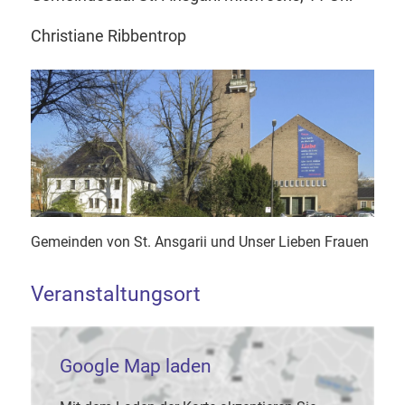
Christiane Ribbentrop
Gemeinden von St. Ansgarii und Unser Lieben Frauen
Veranstaltungsort
Google Map laden