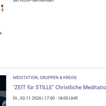
der KOOP-Gemeinden
MEDITATION, GRUPPEN & KREISE
"ZEIT für STILLE" Christliche Meditati
DI., 03.11.2026 | 17:00 - 18:00 UHR