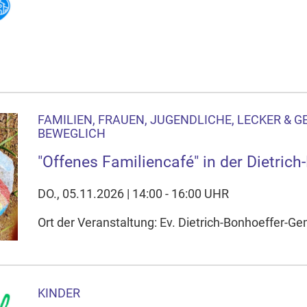
FAMILIEN, FRAUEN, JUGENDLICHE, LECKER & GES
BEWEGLICH
"Offenes Familiencafé" in der Dietric
DO., 05.11.2026 | 14:00 - 16:00 UHR
Ort der Veranstaltung: Ev. Dietrich-Bonhoeffer-
KINDER