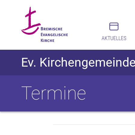
AKTUELLES
Ev. Kirchengemeinde
Termine