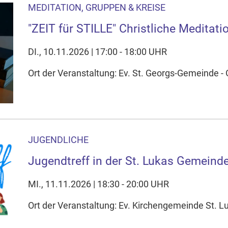
MEDITATION, GRUPPEN & KREISE
"ZEIT für STILLE" Christliche Meditati
DI., 10.11.2026 | 17:00 - 18:00 UHR
Ort der Veranstaltung: Ev. St. Georgs-Gemeinde 
JUGENDLICHE
Jugendtreff in der St. Lukas Gemeind
MI., 11.11.2026 | 18:30 - 20:00 UHR
Ort der Veranstaltung: Ev. Kirchengemeinde St. 