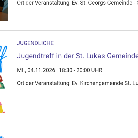
Ort der Veranstaltung: Ev. St. Georgs-Gemeinde 
JUGENDLICHE
Jugendtreff in der St. Lukas Gemeind
MI., 04.11.2026 | 18:30 - 20:00 UHR
Ort der Veranstaltung: Ev. Kirchengemeinde St. 