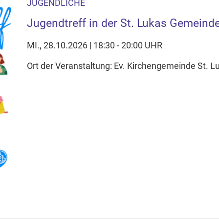
JUGENDLICHE
Jugendtreff in der St. Lukas Gemeind
MI., 28.10.2026 | 18:30 - 20:00 UHR
Ort der Veranstaltung: Ev. Kirchengemeinde St. 