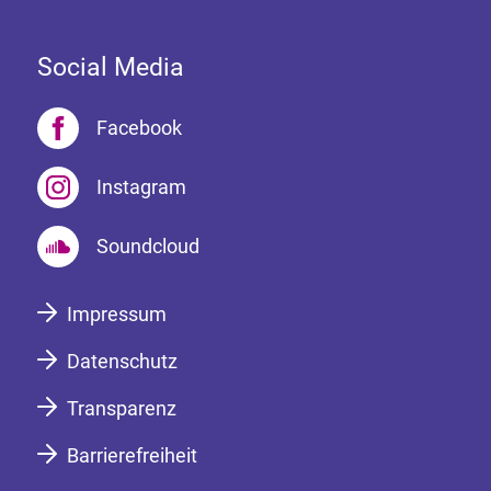
Social Media
Facebook
Instagram
Soundcloud
Impressum
Datenschutz
Transparenz
Barrierefreiheit