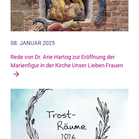
08. JANUAR 2025
Rede von Dr. Arie Hartog zur Eröffnung der
Marienfigur in der Kirche Unser Lieben Frauen