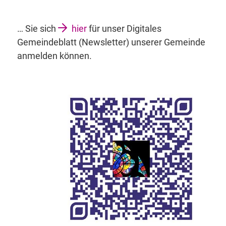
… Sie sich
hier
für unser Digitales
Gemeindeblatt (Newsletter) unserer Gemeinde
anmelden können.