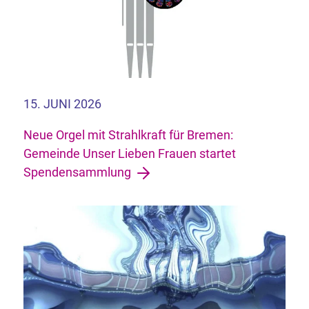
15. JUNI 2026
Neue Orgel mit Strahlkraft für Bremen:
Gemeinde Unser Lieben Frauen startet
Spendensammlung