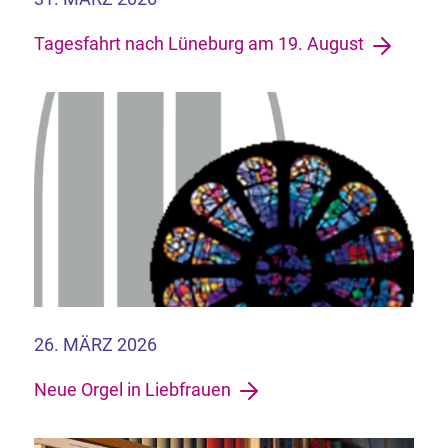
Tagesfahrt nach Lüneburg am 19. August
26. MÄRZ 2026
Neue Orgel in Liebfrauen