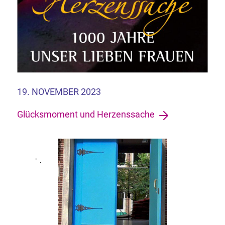
19. NOVEMBER 2023
Glücksmoment und Herzenssache