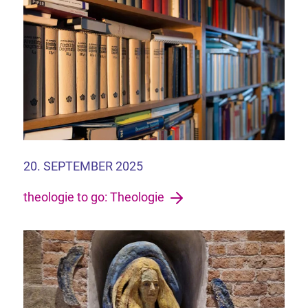
20. SEPTEMBER 2025
theologie to go: Theologie