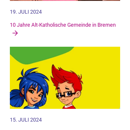
19. JULI 2024
10 Jahre Alt-Katholische Gemeinde in Bremen
15. JULI 2024