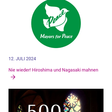
12. JULI 2024
Nie wieder! Hiroshima und Nagasaki mahnen