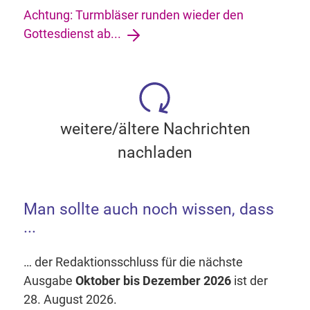
Achtung: Turmbläser runden wieder den
Gottesdienst ab...
weitere/ältere Nachrichten
nachladen
Man sollte auch noch wissen, dass
...
… der Redaktionsschluss für die nächste
Ausgabe
Oktober bis Dezember 2026
ist der
28. August 2026.