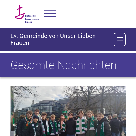
Ev. Gemeinde von Unser Lieben
Frauen
Gesamte Nachrichten