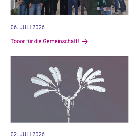
06. JULI 2026
Tooor für die Gemeinschaft!
02. JULI 2026