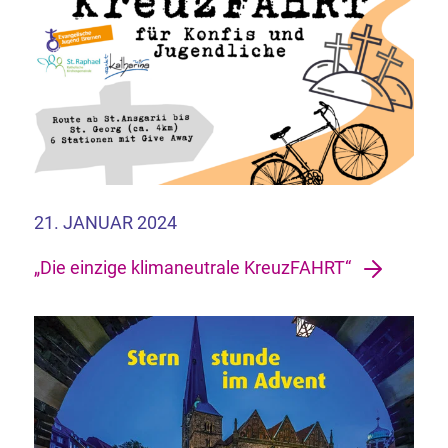
21. JANUAR 2024
„Die einzige klimaneutrale KreuzFAHRT“