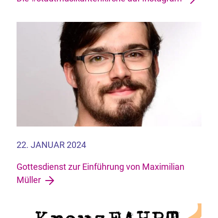
22. JANUAR 2024
Gottesdienst zur Einführung von Maximilian
Müller