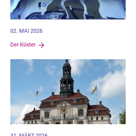
02. MAI 2026
Der Küster
31. MÄRZ 2026