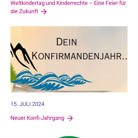
Weltkindertag und Kinderrechte – Eine Feier für
die Zukunft
15. JULI 2024
Neuer Konfi-Jahrgang