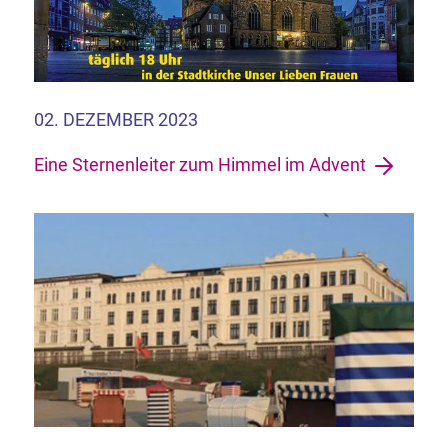
02. DEZEMBER 2023
Eine Sternenleiter zum Himmel im Advent