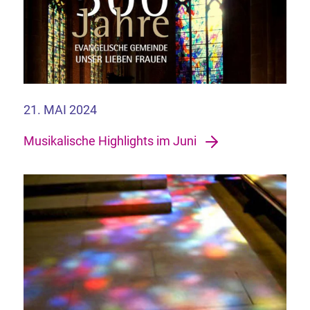
21. MAI 2024
Musikalische Highlights im Juni