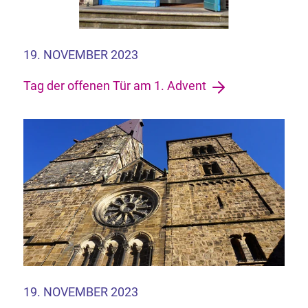
19. NOVEMBER 2023
Tag der offenen Tür am 1. Advent
19. NOVEMBER 2023