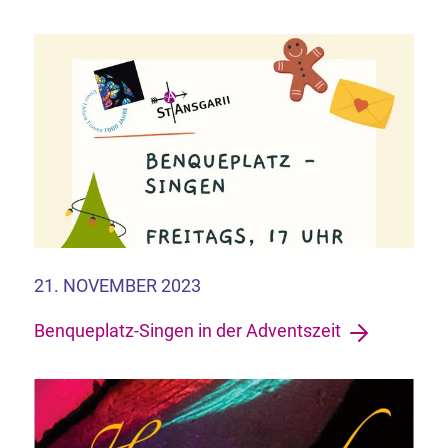
21. NOVEMBER 2023
Benqueplatz-Singen in der Adventszeit