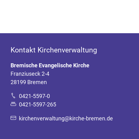
Kontakt Kirchenverwaltung
Bremische Evangelische Kirche
Franziuseck 2-4
28199 Bremen
0421-5597-0
0421-5597-265
kirchenverwaltung@kirche-bremen.de