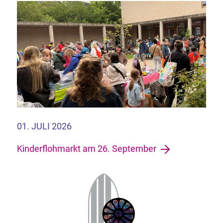
01. JULI 2026
Kinderflohmarkt am 26. September