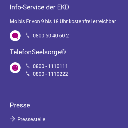
Info-Service der EKD
Mo bis Fr von 9 bis 18 Uhr kostenfrei erreichbar
0800 50 40 60 2
TelefonSeelsorge®
0800 - 1110111
0800 - 1110222
Presse
Pressestelle