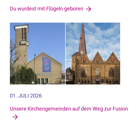
Du wurdest mit Flügeln geboren
01. JULI 2026
Unsere Kirchengemeinden auf dem Weg zur Fusion