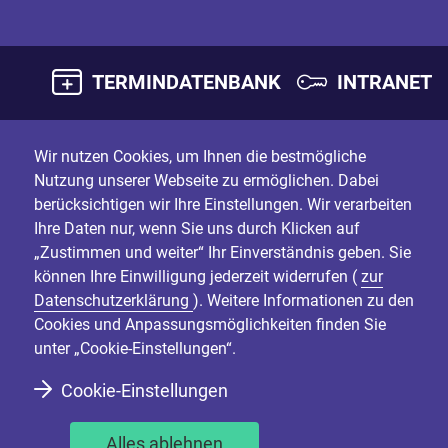
TERMINDATENBANK
INTRANET
Wir nutzen Cookies, um Ihnen die bestmögliche
Nutzung unserer Webseite zu ermöglichen. Dabei
berücksichtigen wir Ihre Einstellungen. Wir verarbeiten
Ihre Daten nur, wenn Sie uns durch Klicken auf
„Zustimmen und weiter“ Ihr Einverständnis geben. Sie
können Ihre Einwilligung jederzeit widerrufen (
zur
Datenschutzerklärung
). Weitere Informationen zu den
Cookies und Anpassungsmöglichkeiten finden Sie
unter „Cookie-Einstellungen“.
Cookie-Einstellungen
Alles ablehnen