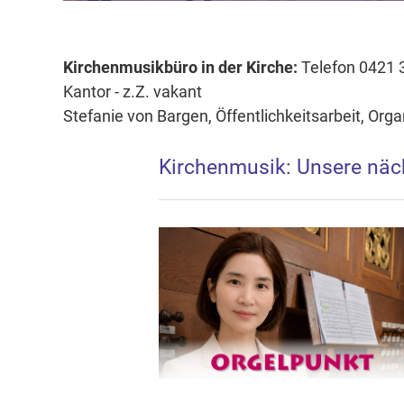
Kirchenmusikbüro in der Kirche:
Telefon 0421 
Kantor - z.Z. vakant
Stefanie von Bargen, Öffentlichkeitsarbeit, Organ
Kirchenmusik: Unsere näc