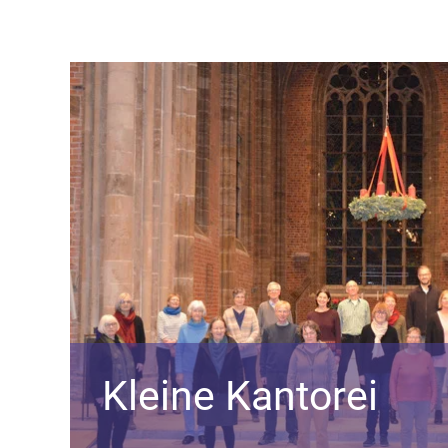
Kleine Kantorei