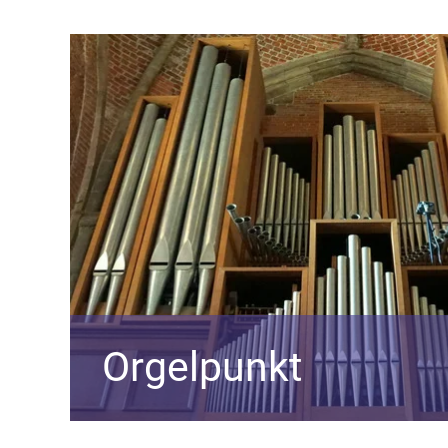
Orgelpunkt