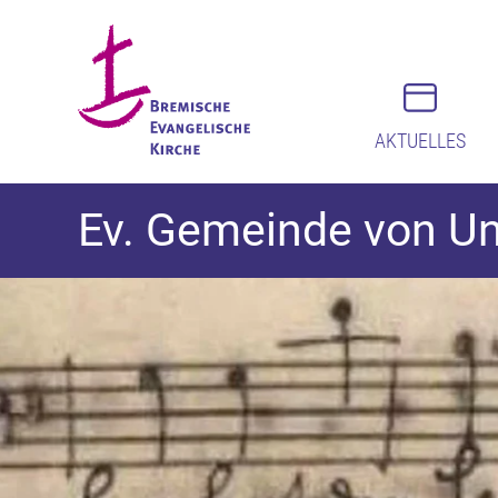
AKTUELLES
Ev. Gemeinde von Un