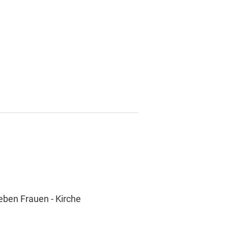
eben Frauen - Kirche