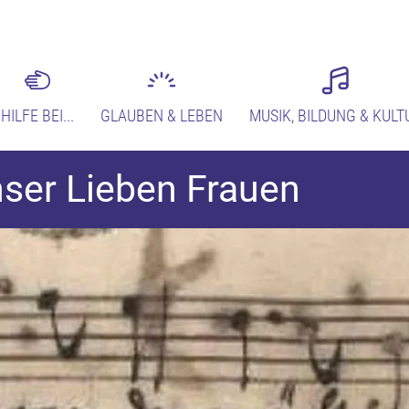
HILFE BEI...
GLAUBEN & LEBEN
MUSIK, BILDUNG & KULT
ser Lieben Frauen