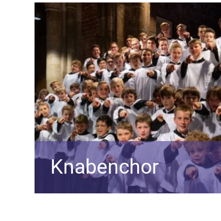
Knabenchor