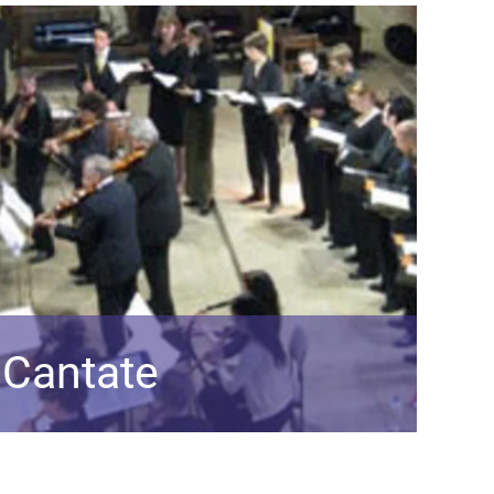
 Cantate