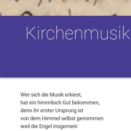
Kirchenmusik
Wer sich die Musik erkiest,
hat ein himmlisch Gut bekommen,
denn ihr erster Ursprung ist
von dem Himmel selbst genommen
weil die Engel insgemein