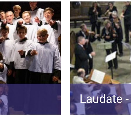
Laudate -