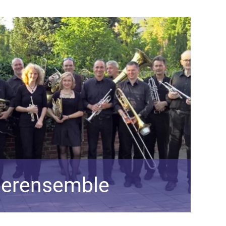
serensemble